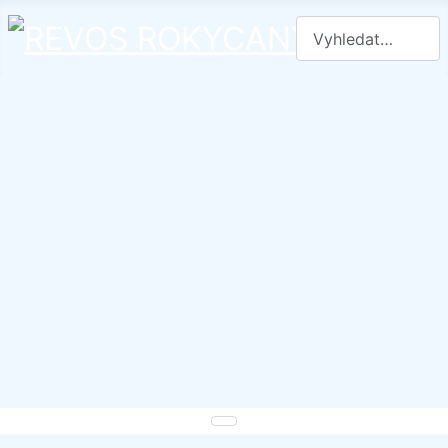
Hledat