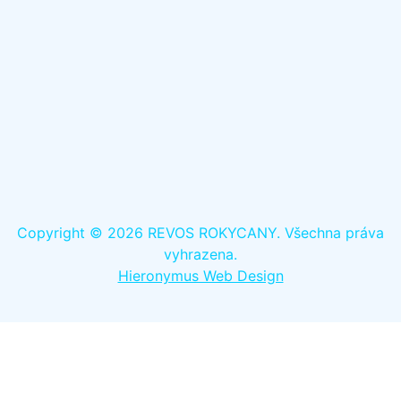
Copyright © 2026 REVOS ROKYCANY. Všechna práva
vyhrazena.
Hieronymus Web Design