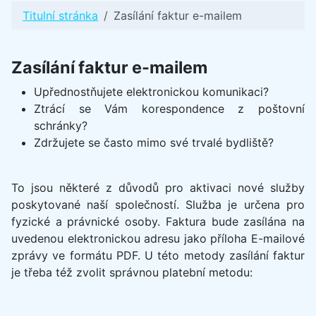
Titulní stránka
Zasílání faktur e-mailem
Zasílání faktur e-mailem
Upřednostňujete elektronickou komunikaci?
Ztrácí se Vám korespondence z poštovní
schránky?
Zdržujete se často mimo své trvalé bydliště?
To jsou některé z důvodů pro aktivaci nové služby
poskytované naší společností. Služba je určena pro
fyzické a právnické osoby. Faktura bude zasílána na
uvedenou elektronickou adresu jako příloha E-mailové
zprávy ve formátu PDF. U této metody zasílání faktur
je třeba též zvolit správnou platební metodu: