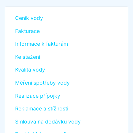
Ceník vody
Fakturace
Informace k fakturám
Ke stažení
Kvalita vody
Měření spotřeby vody
Realizace přípojky
Reklamace a stížnosti
Smlouva na dodávku vody