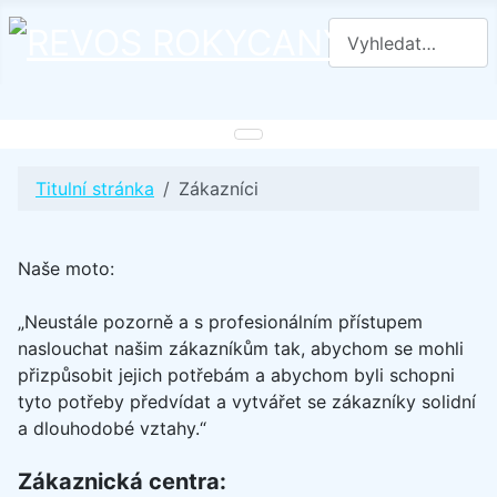
Hledat
Titulní stránka
Zákazníci
Naše moto:
„Neustále pozorně a s profesionálním přístupem
naslouchat našim zákazníkům tak, abychom se mohli
přizpůsobit jejich potřebám a abychom byli schopni
tyto potřeby předvídat a vytvářet se zákazníky solidní
a dlouhodobé vztahy.“
Zákaznická centra: