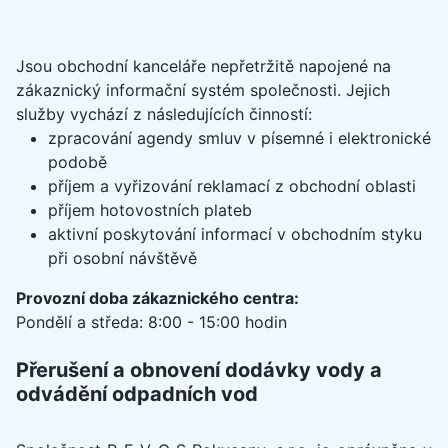
Jsou obchodní kanceláře nepřetržitě napojené na
zákaznický informační systém společnosti. Jejich
služby vychází z následujících činností:
zpracování agendy smluv v písemné i elektronické
podobě
příjem a vyřizování reklamací z obchodní oblasti
příjem hotovostních plateb
aktivní poskytování informací v obchodním styku
při osobní návštěvě
Provozní doba zákaznického centra:
Pondělí a středa: 8:00 - 15:00 hodin
Přerušení a obnovení dodávky vody a
odvádění odpadních vod