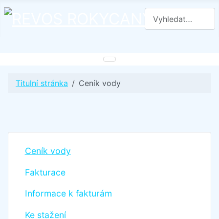
Hledat
Titulní stránka
Ceník vody
Ceník vody
Fakturace
Informace k fakturám
Ke stažení